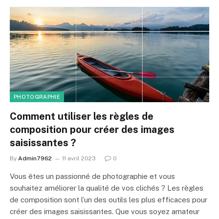
PHOTOGRAPHIE
Comment utiliser les règles de
composition pour créer des images
saisissantes ?
By
Admin7962
11 avril 2023
0
Vous êtes un passionné de photographie et vous
souhaitez améliorer la qualité de vos clichés ? Les règles
de composition sont l’un des outils les plus efficaces pour
créer des images saisissantes. Que vous soyez amateur