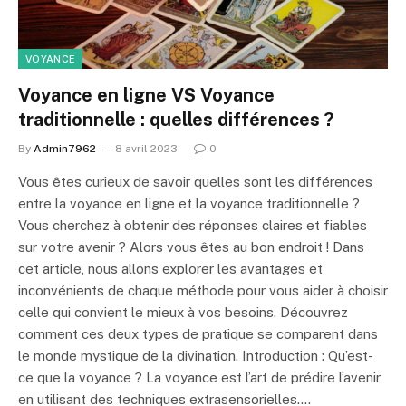
VOYANCE
Voyance en ligne VS Voyance
traditionnelle : quelles différences ?
By
Admin7962
8 avril 2023
0
Vous êtes curieux de savoir quelles sont les différences
entre la voyance en ligne et la voyance traditionnelle ?
Vous cherchez à obtenir des réponses claires et fiables
sur votre avenir ? Alors vous êtes au bon endroit ! Dans
cet article, nous allons explorer les avantages et
inconvénients de chaque méthode pour vous aider à choisir
celle qui convient le mieux à vos besoins. Découvrez
comment ces deux types de pratique se comparent dans
le monde mystique de la divination. Introduction : Qu’est-
ce que la voyance ? La voyance est l’art de prédire l’avenir
en utilisant des techniques extrasensorielles.…