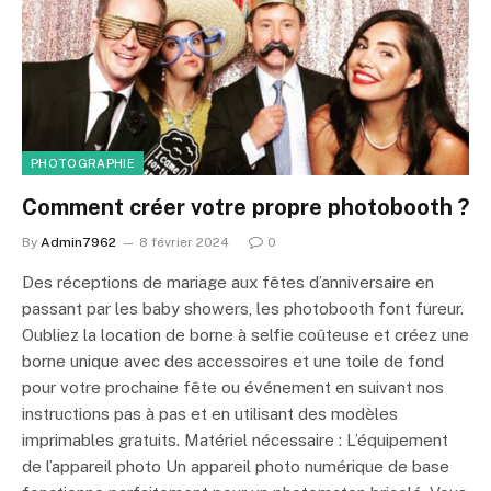
PHOTOGRAPHIE
Comment créer votre propre photobooth ?
By
Admin7962
8 février 2024
0
Des réceptions de mariage aux fêtes d’anniversaire en
passant par les baby showers, les photobooth font fureur.
Oubliez la location de borne à selfie coûteuse et créez une
borne unique avec des accessoires et une toile de fond
pour votre prochaine fête ou événement en suivant nos
instructions pas à pas et en utilisant des modèles
imprimables gratuits. Matériel nécessaire : L’équipement
de l’appareil photo Un appareil photo numérique de base