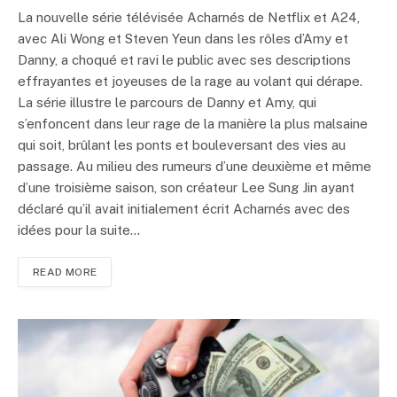
La nouvelle série télévisée Acharnés de Netflix et A24,
avec Ali Wong et Steven Yeun dans les rôles d’Amy et
Danny, a choqué et ravi le public avec ses descriptions
effrayantes et joyeuses de la rage au volant qui dérape.
La série illustre le parcours de Danny et Amy, qui
s’enfoncent dans leur rage de la manière la plus malsaine
qui soit, brûlant les ponts et bouleversant des vies au
passage. Au milieu des rumeurs d’une deuxième et même
d’une troisième saison, son créateur Lee Sung Jin ayant
déclaré qu’il avait initialement écrit Acharnés avec des
idées pour la suite…
READ MORE