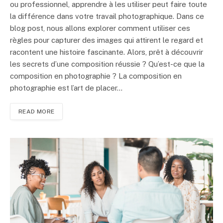
ou professionnel, apprendre à les utiliser peut faire toute
la différence dans votre travail photographique. Dans ce
blog post, nous allons explorer comment utiliser ces
règles pour capturer des images qui attirent le regard et
racontent une histoire fascinante. Alors, prêt à découvrir
les secrets d’une composition réussie ? Qu’est-ce que la
composition en photographie ? La composition en
photographie est l’art de placer…
READ MORE