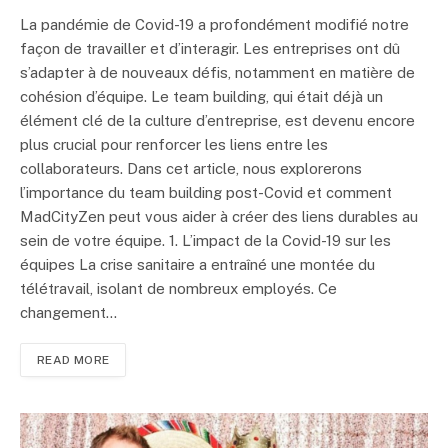
La pandémie de Covid-19 a profondément modifié notre
façon de travailler et d’interagir. Les entreprises ont dû
s’adapter à de nouveaux défis, notamment en matière de
cohésion d’équipe. Le team building, qui était déjà un
élément clé de la culture d’entreprise, est devenu encore
plus crucial pour renforcer les liens entre les
collaborateurs. Dans cet article, nous explorerons
l’importance du team building post-Covid et comment
MadCityZen peut vous aider à créer des liens durables au
sein de votre équipe. 1. L’impact de la Covid-19 sur les
équipes La crise sanitaire a entraîné une montée du
télétravail, isolant de nombreux employés. Ce
changement…
READ MORE