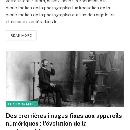
votre talent ? Alors, suivez-nous ! Introduction à la
monétisation de la photographie L’introduction de la
monétisation de la photographie est l’un des sujets les
plus controversés dans le…
READ MORE
PHOTOGRAPHIE
Des premières images fixes aux appareils
numériques : l’évolution de la