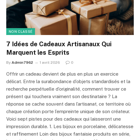
NON CLASSÉ
7 Idées de Cadeaux Artisanaux Qui
Marquent les Esprits
By
Admin7962
1 avril 2026
0
Offrir un cadeau devient de plus en plus un exercice
délicat. Entre la surabondance d’objets standardisés et la
recherche perpétuelle d’originalité, comment trouver ce
présent qui touchera vraiment son destinataire ? La
réponse se cache souvent dans l’artisanat, ce territoire où
chaque création porte l’empreinte unique de son créateur.
Voici sept pistes pour des cadeaux qui laisseront une
impression durable. 1. Les bijoux en porcelaine, délicatesse
et raffinement Loin des bijoux fantaisie produits en série,