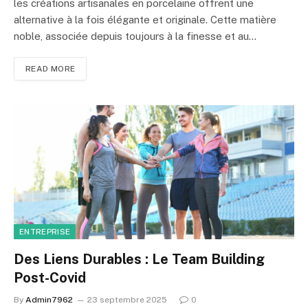
les créations artisanales en porcelaine offrent une
alternative à la fois élégante et originale. Cette matière
noble, associée depuis toujours à la finesse et au…
READ MORE
ENTREPRISE
Des Liens Durables : Le Team Building
Post-Covid
By
Admin7962
23 septembre 2025
0