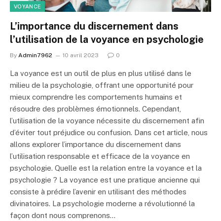
VOYANCE
L’importance du discernement dans
l’utilisation de la voyance en psychologie
By
Admin7962
10 avril 2023
0
La voyance est un outil de plus en plus utilisé dans le
milieu de la psychologie, offrant une opportunité pour
mieux comprendre les comportements humains et
résoudre des problèmes émotionnels. Cependant,
l’utilisation de la voyance nécessite du discernement afin
d’éviter tout préjudice ou confusion. Dans cet article, nous
allons explorer l’importance du discernement dans
l’utilisation responsable et efficace de la voyance en
psychologie. Quelle est la relation entre la voyance et la
psychologie ? La voyance est une pratique ancienne qui
consiste à prédire l’avenir en utilisant des méthodes
divinatoires. La psychologie moderne a révolutionné la
façon dont nous comprenons…