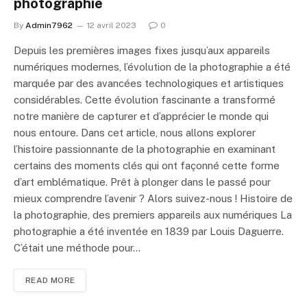
photographie
By
Admin7962
12 avril 2023
0
Depuis les premières images fixes jusqu’aux appareils
numériques modernes, l’évolution de la photographie a été
marquée par des avancées technologiques et artistiques
considérables. Cette évolution fascinante a transformé
notre manière de capturer et d’apprécier le monde qui
nous entoure. Dans cet article, nous allons explorer
l’histoire passionnante de la photographie en examinant
certains des moments clés qui ont façonné cette forme
d’art emblématique. Prêt à plonger dans le passé pour
mieux comprendre l’avenir ? Alors suivez-nous ! Histoire de
la photographie, des premiers appareils aux numériques La
photographie a été inventée en 1839 par Louis Daguerre.
C’était une méthode pour…
READ MORE