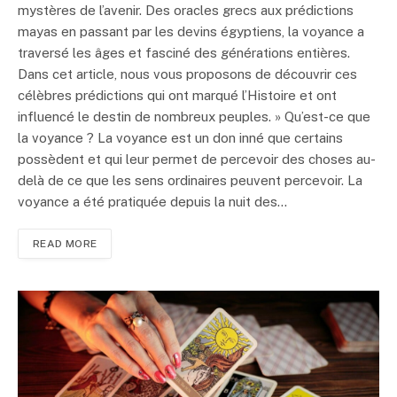
mystères de l’avenir. Des oracles grecs aux prédictions
mayas en passant par les devins égyptiens, la voyance a
traversé les âges et fasciné des générations entières.
Dans cet article, nous vous proposons de découvrir ces
célèbres prédictions qui ont marqué l’Histoire et ont
influencé le destin de nombreux peuples. » Qu’est-ce que
la voyance ? La voyance est un don inné que certains
possèdent et qui leur permet de percevoir des choses au-
delà de ce que les sens ordinaires peuvent percevoir. La
voyance a été pratiquée depuis la nuit des…
READ MORE