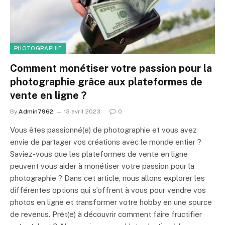
PHOTOGRAPHIE
Comment monétiser votre passion pour la
photographie grâce aux plateformes de
vente en ligne ?
By
Admin7962
13 avril 2023
0
Vous êtes passionné(e) de photographie et vous avez
envie de partager vos créations avec le monde entier ?
Saviez-vous que les plateformes de vente en ligne
peuvent vous aider à monétiser votre passion pour la
photographie ? Dans cet article, nous allons explorer les
différentes options qui s’offrent à vous pour vendre vos
photos en ligne et transformer votre hobby en une source
de revenus. Prêt(e) à découvrir comment faire fructifier