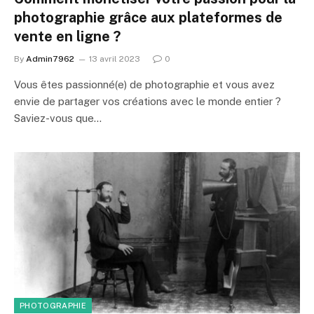
photographie grâce aux plateformes de
vente en ligne ?
By
Admin7962
13 avril 2023
0
Vous êtes passionné(e) de photographie et vous avez
envie de partager vos créations avec le monde entier ?
Saviez-vous que…
PHOTOGRAPHIE