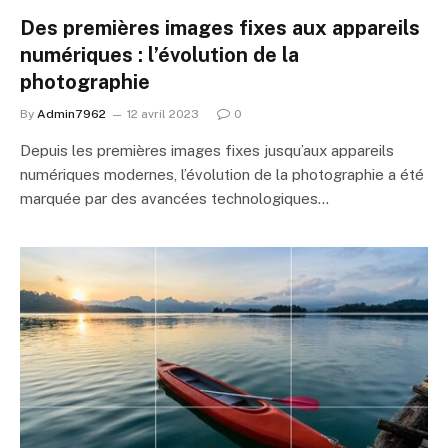
Des premières images fixes aux appareils
numériques : l’évolution de la
photographie
By
Admin7962
12 avril 2023
0
Depuis les premières images fixes jusqu’aux appareils
numériques modernes, l’évolution de la photographie a été
marquée par des avancées technologiques…