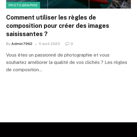
PHOTOGRAPHIE
Comment utiliser les règles de
composition pour créer des images
saisissantes ?
By
Admin7962
11 avril 2023
0
Vous êtes un passionné de photographie et vous
souhaitez améliorer la qualité de vos clichés ? Les règles
de composition…