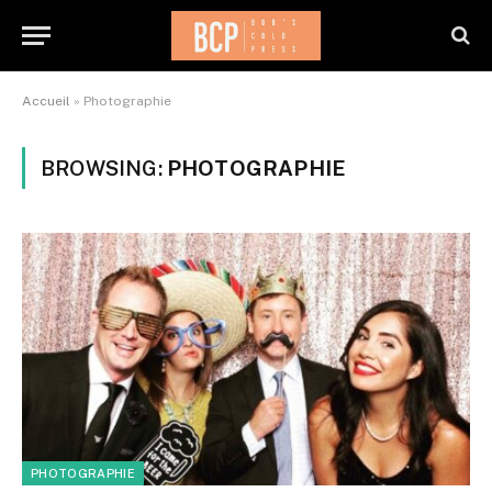
Accueil
»
Photographie
BROWSING:
PHOTOGRAPHIE
PHOTOGRAPHIE